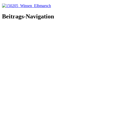
Beitrags-Navigation